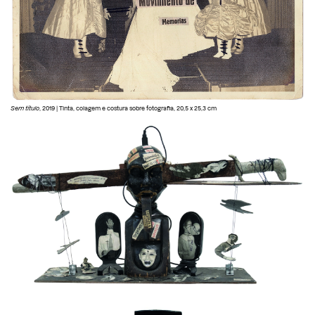
Sem título
, 2019 | Tinta, colagem e costura sobre fotografia, 20,5 x 25,3 cm