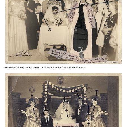
Sem título
, 2020 | Tinta, colagem e costura sobre fotografia, 20,3 x 25 cm