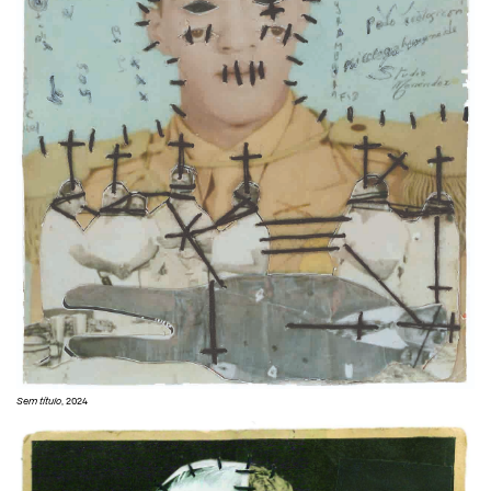
Sem título
, 2024