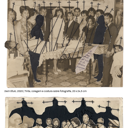
Sem título
, 2020 | Tinta, colagem e costura sobre fotografia, 20 x 24,5 cm