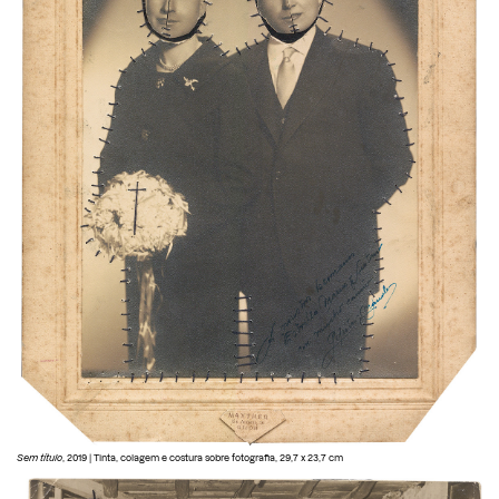
Sem título
, 2019 | Tinta, colagem e costura sobre fotografia, 29,7 x 23,7 cm