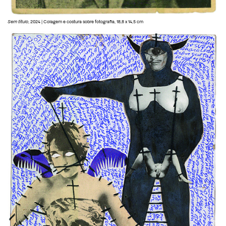
Sem título
, 2024 | Colagem e costura sobre fotografia, 18,8 x 14,5 cm